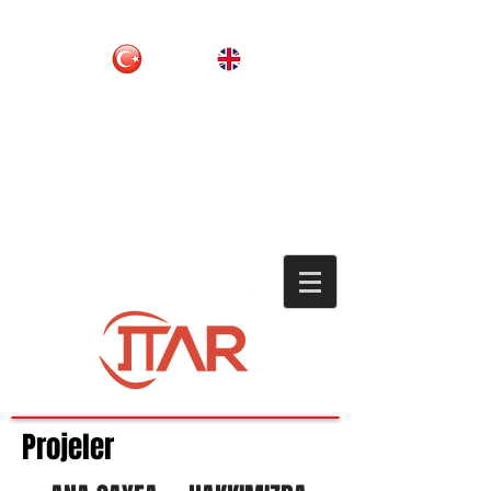
Projeler